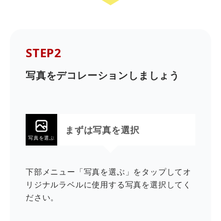
STEP2
写真をデコレーションしましょう
まずは写真を選択
写真を選ぶ
下部メニュー「写真を選ぶ」をタップしてオ
リジナルラベルに使用する写真を選択してく
ださい。