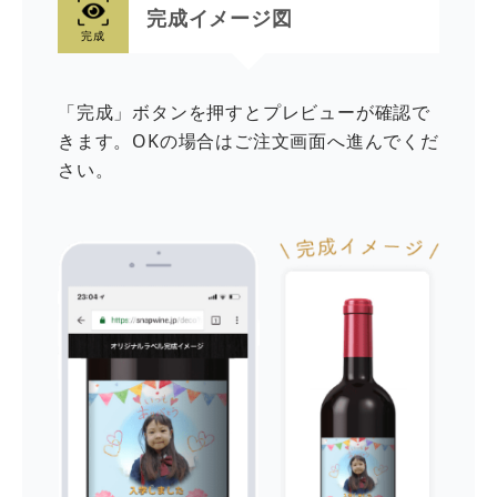
完成イメージ図
完成
「完成」ボタンを押すとプレビューが確認で
きます。OKの場合はご注文画面へ進んでくだ
さい。