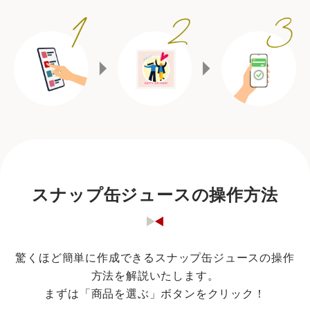
スナップ缶ジュースの操作方法
驚くほど簡単に作成できるスナップ缶ジュースの操作
方法を解説いたします。
まずは「商品を選ぶ」ボタンをクリック！