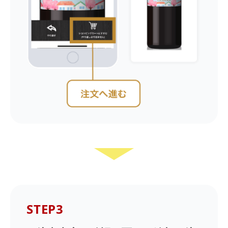
STEP3