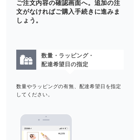
ご注文内容の確認画面へ。追加の注
文がなければご購入手続きに進みま
しょう。
数量・ラッピング・
配達希望日の指定
数量やラッピングの有無、配達希望日を指定
してください。