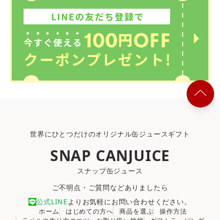
世界にひとつだけのオリジナル缶ジュースギフト
SNAP CANJUICE
スナップ缶ジュース
ご不明点・ご質問などありましたら
公式LINE
よりお気軽にお問い合わせください。
ホーム
はじめての方へ
商品を選ぶ
操作方法