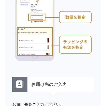
お届け先のご入力
お届け先をご入力ください。