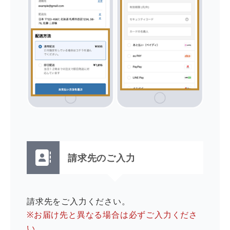
請求先のご入力
請求先をご入力ください。
※お届け先と異なる場合は必ずご入力くださ
い。