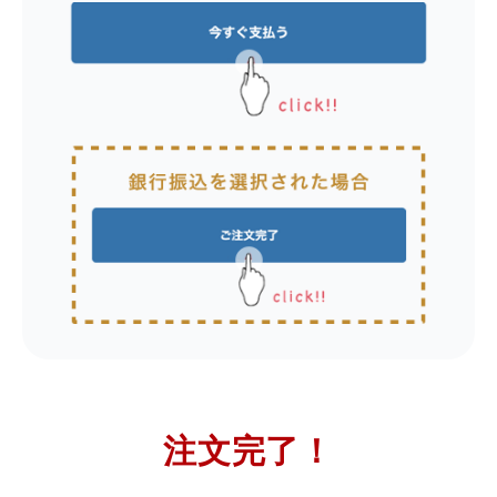
注文完了！