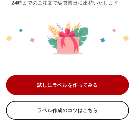
24時までのご注文で翌営業日に出荷いたします。
試しにラベルを作ってみる
ラベル作成のコツはこちら