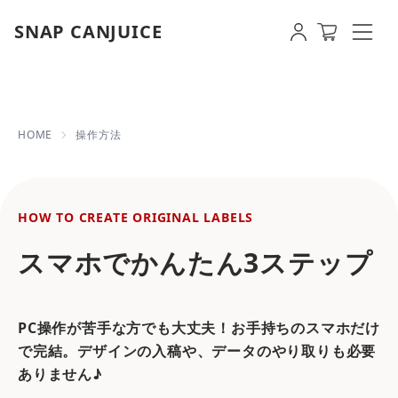
SNAP CANJUICE
オリジナルラベルの作り方 | 【
HOME
操作方法
HOW TO CREATE ORIGINAL LABELS
スマホでかんたん3ステップ
PC操作が苦手な方でも大丈夫！お手持ちのスマホだけ
で完結。デザインの入稿や、データのやり取りも必要
ありません♪