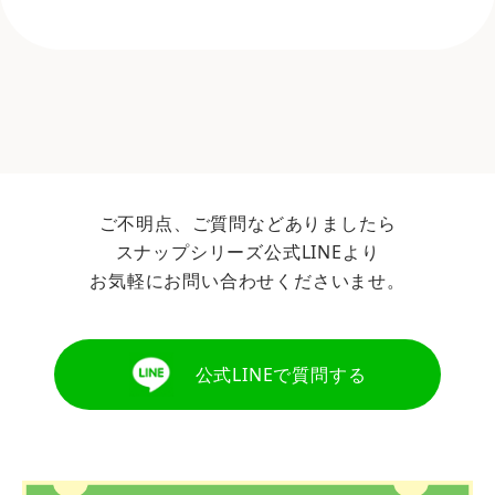
ご不明点、ご質問などありましたら
スナップシリーズ公式LINEより
お気軽にお問い合わせくださいませ。
公式LINEで質問する