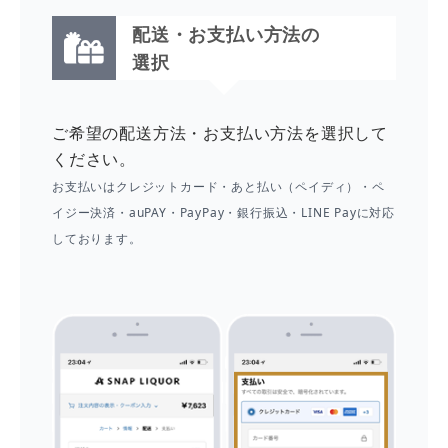
配送・お支払い方法の
選択
ご希望の配送方法・お支払い方法を選択して
ください。
お支払いはクレジットカード・あと払い（ペイディ）・ペ
イジー決済・auPAY・PayPay・銀行振込・LINE Payに対応
しております。