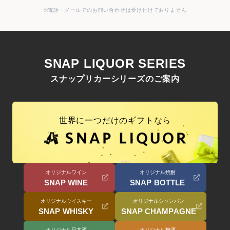
※電話・メールでのお問い合わせは受け付けておりません
SNAP LIQUOR SERIES
スナップリカーシリーズのご案内
世界に一つだけのギフトなら
オリジナルワイン
オリジナル焼酎
SNAP WINE
SNAP BOTTLE
オリジナルウイスキー
オリジナルシャンパン
SNAP WHISKY
SNAP CHAMPAGNE
オリジナル日本酒
オリジナル梅酒