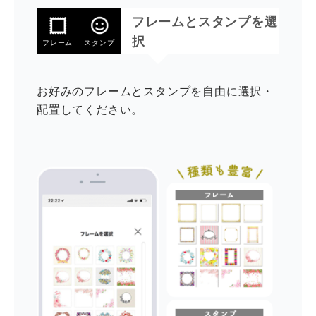
フレームとスタンプを選
択
フレーム
スタンプ
お好みのフレームとスタンプを自由に選択・
配置してください。