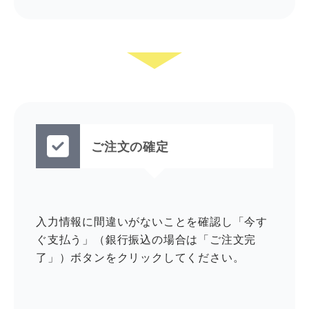
ご注文の確定
入力情報に間違いがないことを確認し「今す
ぐ支払う」（銀行振込の場合は「ご注文完
了」）ボタンをクリックしてください。