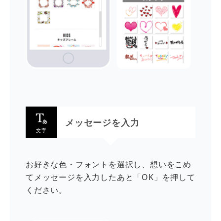
メッセージを入力
文字
お好きな色・フォントを選択し、想いをこめ
てメッセージを入力したあと「OK」を押して
ください。