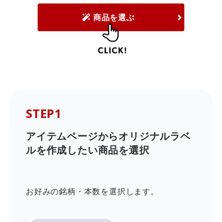
商品を選ぶ
STEP1
アイテムページからオリジナルラベ
ルを作成したい商品を選択
お好みの銘柄・本数を選択します。