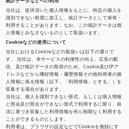
統計データなどへの利用
当社は、提供頂いた個人情報をもとに、特定の個人を
識別できない程度に加工し、統計データとして保有・
利用することがあります。なお、この統計データは個
人情報とみなさないものとして取扱います。
Cookieなどの使用について
当社におけるCookieなどの取扱いは以下の通りで
す。 当社は、本サービスの利便性の向上、広告の配
信、及び統計データの取得のため、Cookie及びIPア
ドレスなどから嗜好情報・履歴情報その他利用者の個
人情報に係る情報（以下、「利用情報」とする。）を
収集する場合があります。
当社は、個人を識別できない形式、もしくは個人情報
と照会及び照合ができない形式で利用するに限り、前
項に基づき収集した利用情報を何ら制限なく利用する
ことができるものとします。
利用者は、ブラウザの設定などでCookieを無効にす