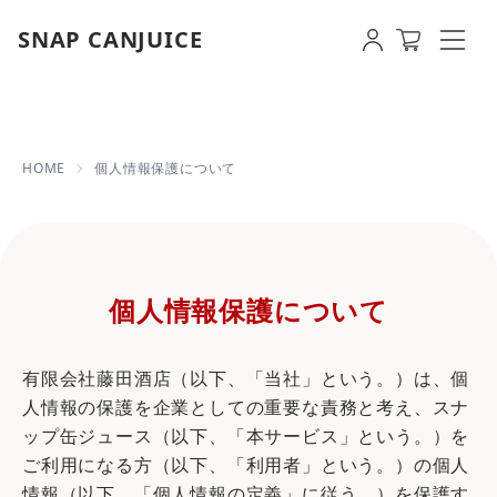
SNAP CANJUICE
個人情報保護について | 【即日
HOME
個人情報保護について
個人情報保護について
有限会社藤田酒店（以下、「当社」という。）は、個
人情報の保護を企業としての重要な責務と考え、スナ
ップ缶ジュース（以下、「本サービス」という。）を
ご利用になる方（以下、「利用者」という。）の個人
情報（以下、「個人情報の定義」に従う。）を保護す