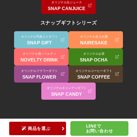
オリジナル缶ジュース
SNAP CANJUICE
スナップギフトシリーズ
オリジナル写真入りギフト
オリジナル名入れ酒
SNAP GIFT
NAIRESAKE
オリジナル酒ノベルティ
オリジナルお茶
NOVELTY DRINK
SNAP OCHA
オリジナルフラワーギフト
オリジナルコーヒーギフト
SNAP FLOWER
SNAP COFFEE
オリジナルキャンディギフト
SNAP CANDY
LINEで
商品を選ぶ
お問い合わせ