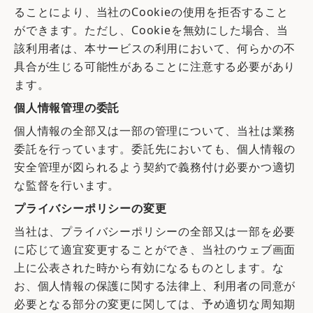
ることにより、当社のCookieの使用を拒否すること
ができます。ただし、Cookieを無効にした場合、当
該利用者は、本サービスの利用において、何らかの不
具合が生じる可能性があることに注意する必要があり
ます。
個人情報管理の委託
個人情報の全部又は一部の管理について、当社は業務
委託を行っています。委託先においても、個人情報の
安全管理が図られるよう契約で義務付け必要かつ適切
な監督を行います。
プライバシーポリシーの変更
当社は、プライバシーポリシーの全部又は一部を必要
に応じて適宜変更することができ、当社のウェブ画面
上に公表された時から有効になるものとします。な
お、個人情報の保護に関する法律上、利用者の同意が
必要となる部分の変更に関しては、予め適切な周知期