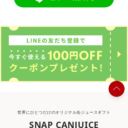
世界にひとつだけのオリジナル缶ジュースギフト
SNAP CANJUICE