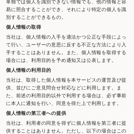
単独では個人を識別できない情報でも、他の情報と容
易に照合することができ、それにより特定の個人を識
別することができるもの。
個人情報の取得
当社は、個人情報の入手を適法かつ公正な手段によっ
て行い、ユーザーの意思に反する不正な方法により入
手することはありません。また、個人情報を取得する
場合には、利用目的を予め通知又は公表します。
個人情報の利用目的
当社は、取得した個人情報を本サービスの運営及び提
供、並びにご意見問合せ対応などに利用します。ま
た、前述の利用目的以外で利用する場合は、必ず事前
に本人に通知を行い、同意を得た上で利用します。
個人情報の第三者への提供
当社は、利用者の同意を得ずに個人情報を第三者に提
供することはありません。ただし、以下の場合はこの