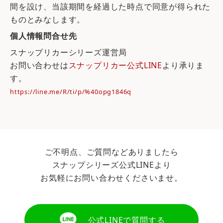
間を設け、当該期間を経過した時点で同意が得られた
ものとみなします。
個人情報問合せ先
スナップリカーシリーズ運営局
お問い合わせは
スナップリカー公式LINE
より承りま
す。
https://line.me/R/ti/p/%40opg1846q
ご不明点、ご質問などありましたら
スナップシリーズ公式LINEより
お気軽にお問い合わせくださいませ。
公式LINEで質問する