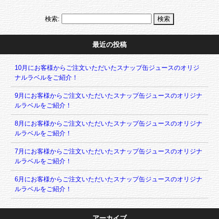
検索:
最近の投稿
10月にお客様からご注文いただいたスナップ缶ジュースのオリジ
ナルラベルをご紹介！
9月にお客様からご注文いただいたスナップ缶ジュースのオリジナ
ルラベルをご紹介！
8月にお客様からご注文いただいたスナップ缶ジュースのオリジナ
ルラベルをご紹介！
7月にお客様からご注文いただいたスナップ缶ジュースのオリジナ
ルラベルをご紹介！
6月にお客様からご注文いただいたスナップ缶ジュースのオリジナ
ルラベルをご紹介！
アーカイブ