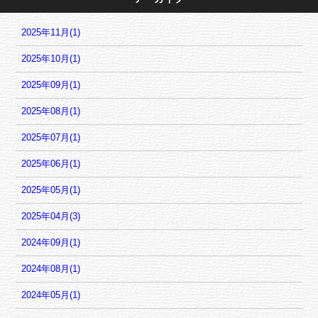
2025年11月(1)
2025年10月(1)
2025年09月(1)
2025年08月(1)
2025年07月(1)
2025年06月(1)
2025年05月(1)
2025年04月(3)
2024年09月(1)
2024年08月(1)
2024年05月(1)