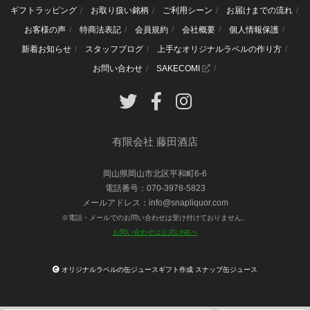
ギフトラッピング
お取り扱い銘柄
ご利用シーン
お届けまでの流れ
お客様の声
特商法表記
会員規約
会社概要
個人情報保護
新着お知らせ
スタッフブログ
上手なオリジナルラベルの作り方
お問い合わせ
SAKECOMI
有限会社 藤田酒店
岡山県岡山市北区平和町6-6
電話番号：070-3978-5823
メールアドレス：info@snapliquor.com
※電話・メールでのお問い合わせは受け付けておりません。
お問い合わせは公式LINEへ
オリジナルラベルの缶ジュースギフト作成 スナップ缶ジュース