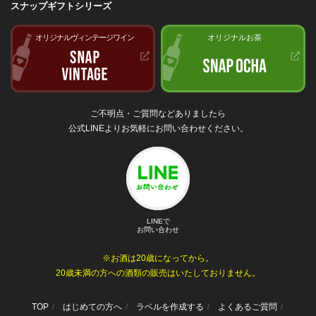
スナップギフトシリーズ
オリジナルヴィンテージワイン
オリジナルお茶
ご不明点・ご質問などありましたら
公式LINEよりお気軽にお問い合わせください。
LINEで
お問い合わせ
※お酒は20歳になってから。
20歳未満の方への酒類の販売はいたしておりません。
TOP
はじめての方へ
ラベルを作成する
よくあるご質問