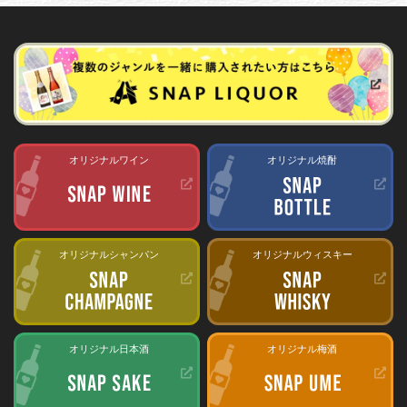
オリジナルワイン
オリジナル焼酎
オリジナルシャンパン
オリジナルウィスキー
オリジナル日本酒
オリジナル梅酒