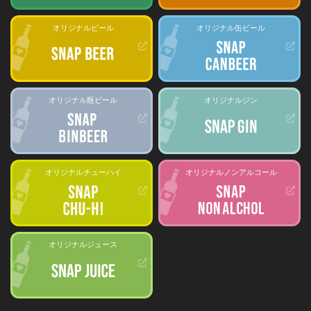
オリジナルビール
オリジナル缶ビール
オリジナル瓶ビール
オリジナルジン
オリジナルチューハイ
オリジナルノンアルコール
オリジナルジュース